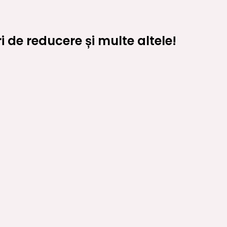
 de reducere și multe altele!