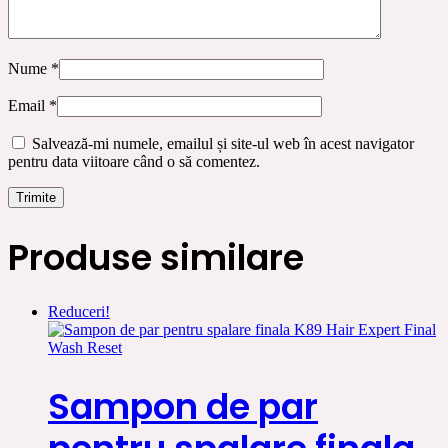
Nume
*
Email
*
Salvează-mi numele, emailul și site-ul web în acest navigator
pentru data viitoare când o să comentez.
Produse similare
Reduceri!
Sampon de par