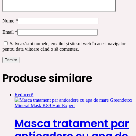
Nume
*
Email
*
Salvează-mi numele, emailul și site-ul web în acest navigator
pentru data viitoare când o să comentez.
Produse similare
Reduceri!
Masca tratament par