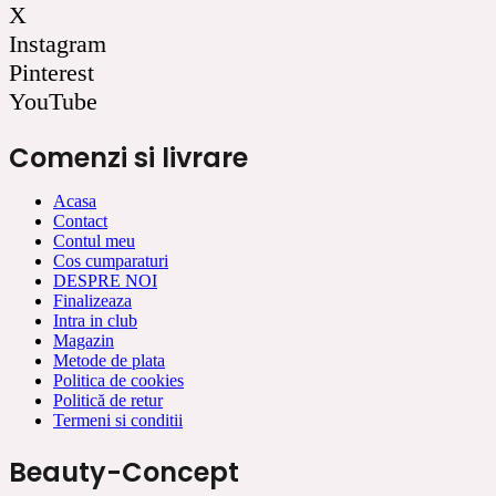
X
Instagram
Pinterest
YouTube
Comenzi si livrare
Acasa
Contact
Contul meu
Cos cumparaturi
DESPRE NOI
Finalizeaza
Intra in club
Magazin
Metode de plata
Politica de cookies
Politică de retur
Termeni si conditii
Beauty-Concept