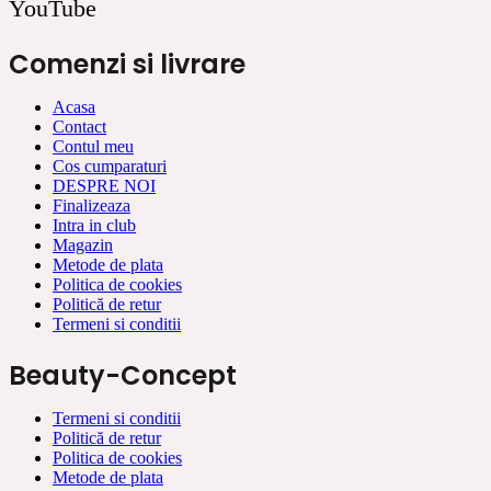
YouTube
Comenzi si livrare
Acasa
Contact
Contul meu
Cos cumparaturi
DESPRE NOI
Finalizeaza
Intra in club
Magazin
Metode de plata
Politica de cookies
Politică de retur
Termeni si conditii
Beauty-Concept
Termeni si conditii
Politică de retur
Politica de cookies
Metode de plata