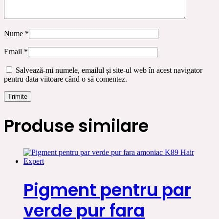
Nume
*
Email
*
Salvează-mi numele, emailul și site-ul web în acest navigator
pentru data viitoare când o să comentez.
Produse similare
Pigment pentru par
verde pur fara