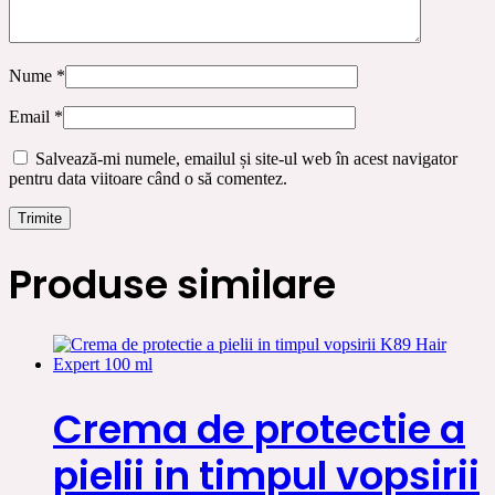
Nume
*
Email
*
Salvează-mi numele, emailul și site-ul web în acest navigator
pentru data viitoare când o să comentez.
Produse similare
Crema de protectie a
pielii in timpul vopsirii