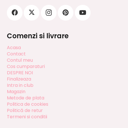
Comenzi si livrare
Acasa
Contact
Contul meu
Cos cumparaturi
DESPRE NOI
Finalizeaza
Intra in club
Magazin
Metode de plata
Politica de cookies
Politică de retur
Termeni si conditii