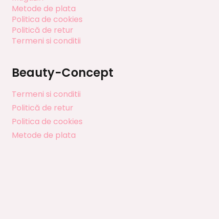
Metode de plata
Politica de cookies
Politică de retur
Termeni si conditii
Beauty-Concept
Termeni si conditii
Politică de retur
Politica de cookies
Metode de plata