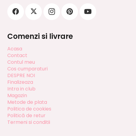
Comenzi si livrare
Acasa
Contact
Contul meu
Cos cumparaturi
DESPRE NOI
Finalizeaza
Intra in club
Magazin
Metode de plata
Politica de cookies
Politică de retur
Termeni si conditii