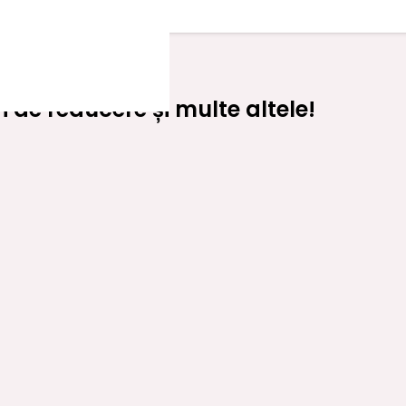
 de reducere și multe altele!