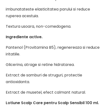
imbunatateste elasticitatea parului si reduce
ruperea acestuia.
Textura usoara, non-comedogena.
Ingrediente active.
Pantenol (Provitamina B5), regenereaza si reduce
iritatiile.
Glicerina, atrage si retine hidratarea.
Extract de samburi de struguri, protectie
antioxidanta.
Extract de musetel, efect calmant natural.
Lotiune Scalp Care pentru Scalp Sensibil 100 ml.