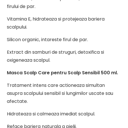
firului de par.
Vitamina E, hidrateaza si protejeaza bariera
scalpului.
Silicon organic, intareste firul de par.
Extract din samburi de struguri, detoxifica si
oxigeneaza scalpul.
Masca Scalp Care pentru Scalp Sensibil 500 ml.
Tratament intens care actioneaza simultan
asupra scalpului sensibil si lungimilor uscate sau
afectate.
Hidrateaza si calmeaza imediat scalpul.
Reface bariera naturala a pielii.