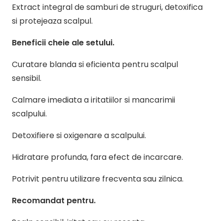
Extract integral de samburi de struguri, detoxifica
si protejeaza scalpul.
Beneficii cheie ale setului.
Curatare blanda si eficienta pentru scalpul
sensibil.
Calmare imediata a iritatiilor si mancarimii
scalpului.
Detoxifiere si oxigenare a scalpului.
Hidratare profunda, fara efect de incarcare.
Potrivit pentru utilizare frecventa sau zilnica.
Recomandat pentru.