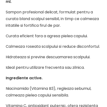
ml.
Sampon profesional delicat, formulat pentru a
curata bland scalpul sensibil, in timp ce calmeaza
iritatiile si fortifica firul de par.
Curata eficient fara a agresa pielea capului.
Calmeaza roseata scalpului si reduce disconfortul.
Hidrateaza si previne descuamarea scalpului.
Ideal pentru utilizare frecventa sau zilnica.
Ingrediente active.
Niacinamida (Vitamina B3), regleaza sebumul,
calmeaza pielea capului sensibila.
Vitamina C, antioxidant puternic, ofera rezistenta