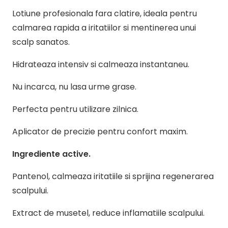
Lotiune profesionala fara clatire, ideala pentru
calmarea rapida a iritatiilor si mentinerea unui
scalp sanatos.
Hidrateaza intensiv si calmeaza instantaneu.
Nu incarca, nu lasa urme grase.
Perfecta pentru utilizare zilnica.
Aplicator de precizie pentru confort maxim.
Ingrediente active.
Pantenol, calmeaza iritatiile si sprijina regenerarea
scalpului.
Extract de musetel, reduce inflamatiile scalpului.