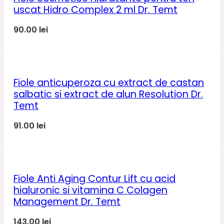
uscat Hidro Complex 2 ml Dr. Temt
90.00
lei
Fiole anticuperoza cu extract de castan
salbatic si extract de alun Resolution Dr.
Temt
91.00
lei
Fiole Anti Aging Contur Lift cu acid
hialuronic si vitamina C Colagen
Management Dr. Temt
143.00
lei