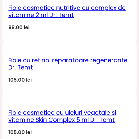
Fiole cosmetice nutritive cu complex de
vitamine 2 ml Dr. Temt
98.00
lei
Fiole cu retinol reparatoare regenerante
Dr. Temt
105.00
lei
Fiole cosmetice cu uleiuri vegetale si
vitamine Skin Complex 5 ml Dr. Temt
105.00
lei