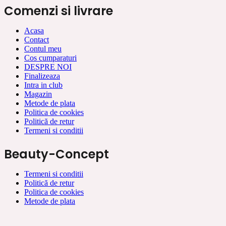
Comenzi si livrare
Acasa
Contact
Contul meu
Cos cumparaturi
DESPRE NOI
Finalizeaza
Intra in club
Magazin
Metode de plata
Politica de cookies
Politică de retur
Termeni si conditii
Beauty-Concept
Termeni si conditii
Politică de retur
Politica de cookies
Metode de plata