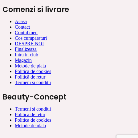
Comenzi si livrare
Acasa
Contact
Contul meu
Cos cumparaturi
DESPRE NOI
Finalizeaza
Intra in club
Magazin
Metode de plata
Politica de cookies
Politică de retur
Termeni si conditii
Beauty-Concept
Termeni si conditii
Politică de retur
Politica de cookies
Metode de plata