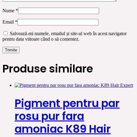
Nume
*
Email
*
Salvează-mi numele, emailul și site-ul web în acest navigator
pentru data viitoare când o să comentez.
Produse similare
Pigment pentru par
rosu pur fara
amoniac K89 Hair