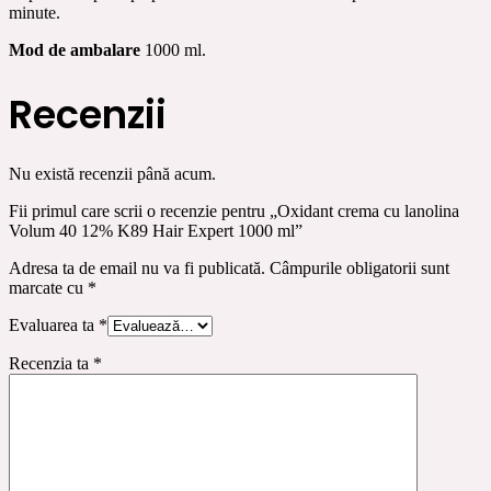
minute.
Mod de ambalare
1000 ml.
Recenzii
Nu există recenzii până acum.
Fii primul care scrii o recenzie pentru „Oxidant crema cu lanolina
Volum 40 12% K89 Hair Expert 1000 ml”
Adresa ta de email nu va fi publicată.
Câmpurile obligatorii sunt
marcate cu
*
Evaluarea ta
*
Recenzia ta
*