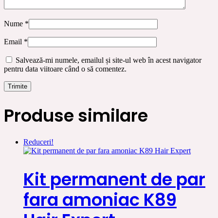
Nume
*
Email
*
Salvează-mi numele, emailul și site-ul web în acest navigator
pentru data viitoare când o să comentez.
Produse similare
Reduceri!
Kit permanent de par
fara amoniac K89