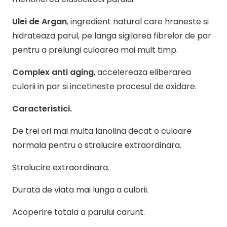
Ulei de Argan
, ingredient natural care hraneste si
hidrateaza parul, pe langa sigilarea fibrelor de par
pentru a prelungi culoarea mai mult timp.
Complex anti aging
, accelereaza eliberarea
culorii in par si incetineste procesul de oxidare.
Caracteristici.
De trei ori mai multa lanolina decat o culoare
normala pentru o stralucire extraordinara.
Stralucire extraordinara.
Durata de viata mai lunga a culorii.
Acoperire totala a parului carunt.