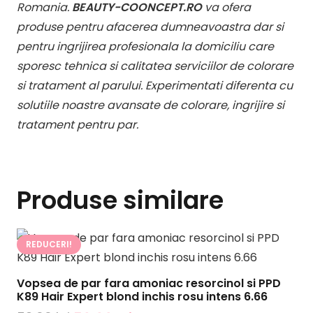
Romania.
BEAUTY-COONCEPT.RO
va ofera
produse pentru afacerea dumneavoastra dar si
pentru ingrijirea profesionala la domiciliu care
sporesc tehnica si calitatea serviciilor de colorare
si tratament al parului. Experimentati diferenta cu
solutiile noastre avansate de colorare, ingrijire si
tratament pentru par.
Produse similare
REDUCERI!
Vopsea de par fara amoniac resorcinol si PPD
K89 Hair Expert blond inchis rosu intens 6.66