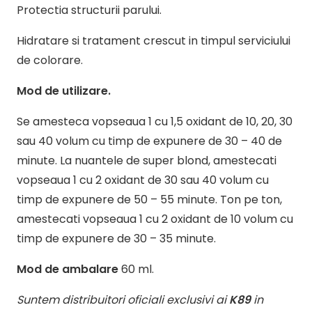
Protectia structurii parului.
Hidratare si tratament crescut in timpul serviciului
de colorare.
Mod de utilizare.
Se amesteca vopseaua 1 cu 1,5 oxidant de 10, 20, 30
sau 40 volum cu timp de expunere de 30 – 40 de
minute. La nuantele de super blond, amestecati
vopseaua 1 cu 2 oxidant de 30 sau 40 volum cu
timp de expunere de 50 – 55 minute. Ton pe ton,
amestecati vopseaua 1 cu 2 oxidant de 10 volum cu
timp de expunere de 30 – 35 minute.
Mod de ambalare
60 ml.
Suntem distribuitori oficiali exclusivi ai
K89
in