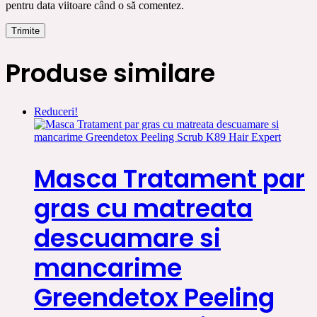
pentru data viitoare când o să comentez.
Produse similare
Reduceri!
Masca Tratament par
gras cu matreata
descuamare si
mancarime
Greendetox Peeling