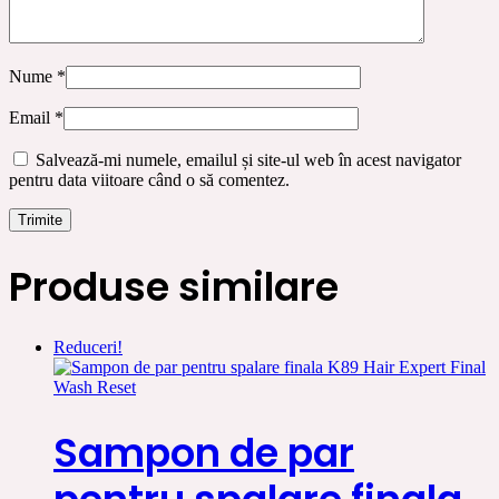
Nume
*
Email
*
Salvează-mi numele, emailul și site-ul web în acest navigator
pentru data viitoare când o să comentez.
Produse similare
Reduceri!
Sampon de par