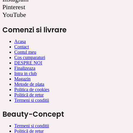
Pinterest
YouTube
Comenzi si livrare
Acasa
Contact
Contul meu
Cos cumparaturi
DESPRE NOI
Finalizeaza
Intra in club
Magazin
Metode de plata
Politica de cookies
Politică de retur
Termeni si conditii
Beauty-Concept
Termeni si conditii
Politică de retur