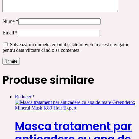
Nume
*
Email
*
Salvează-mi numele, emailul și site-ul web în acest navigator
pentru data viitoare când o să comentez.
Produse similare
Reduceri!
Masca tratament par