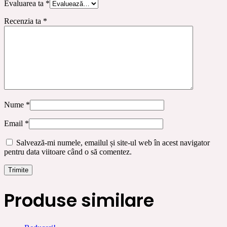
Evaluarea ta
*
Recenzia ta
*
Nume
*
Email
*
Salvează-mi numele, emailul și site-ul web în acest navigator
pentru data viitoare când o să comentez.
Produse similare