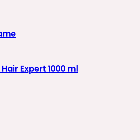
rame
Hair Expert 1000 ml