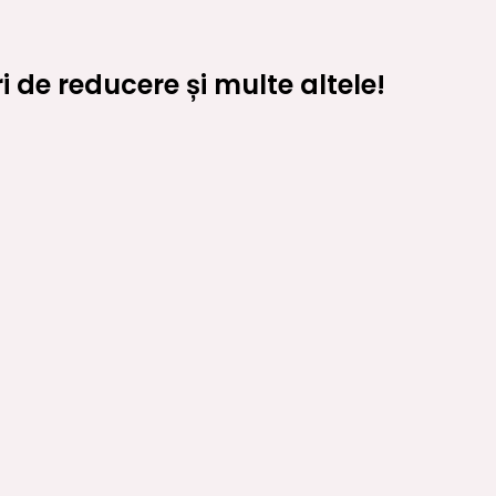
 de reducere și multe altele!